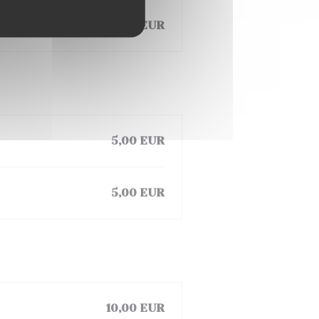
23,00 EUR
5,00 EUR
5,00 EUR
10,00 EUR