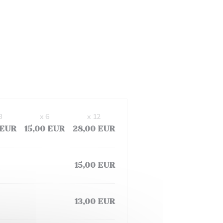
3
x 6
x 12
 EUR
15,00 EUR
28,00 EUR
15,00 EUR
13,00 EUR