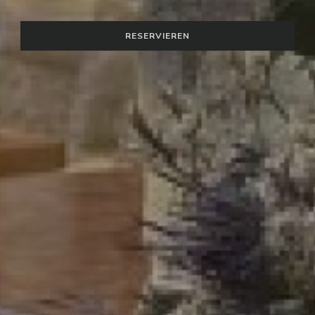
RESERVIEREN